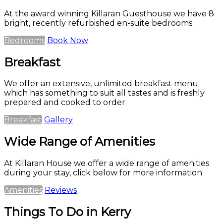
At the award winning Killaran Guesthouse we have 8
bright, recently refurbished en-suite bedrooms
Bedrooms
Book Now
Breakfast
We offer an extensive, unlimited breakfast menu
which has something to suit all tastes and is freshly
prepared and cooked to order
Breakfast
Gallery
Wide Range of Amenities
At Killaran House we offer a wide range of amenities
during your stay, click below for more information
Amenities
Reviews
Things To Do in Kerry